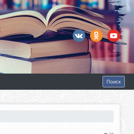
Поиск