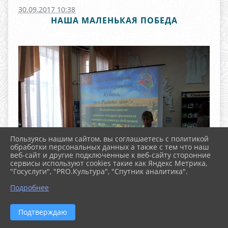
30.09.2017 10:38
НАША МАЛЕНЬКАЯ ПОБЕДА
Пользуясь нашим сайтом, вы соглашаетесь с политикой
обработки персональных данных а также с тем что наш
веб-сайт и другие подключенные к веб-сайту сторонние
сервисы используют cookies такие как Яндекс Метрика,
"Госуслуги", "PRO.Культура", "Спутник аналитика".
^
Подробнее
Подтверждаю