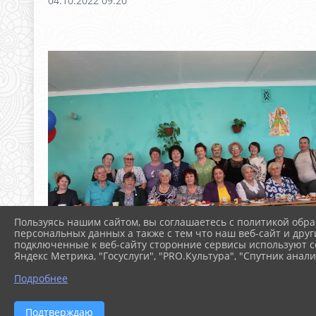
04.10.2022 09:20
Пользуясь нашим сайтом, вы соглашаетесь с политикой обра
персональных данных а также с тем что наш веб-сайт и друг
подключенные к веб-сайту сторонние сервисы используют co
Яндекс Метрика, "Госуслуги", "PRO.Культура", "Спутник анали
Подробнее
Подтверждаю