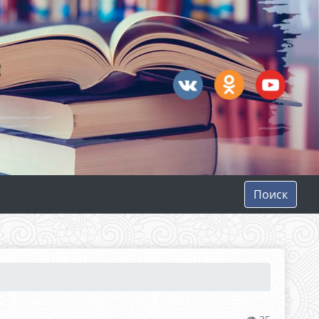
Поиск