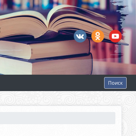
Поиск