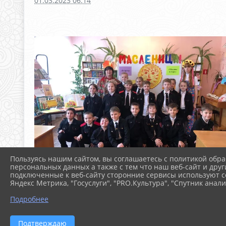
01.03.2023 06:14
Пользуясь нашим сайтом, вы соглашаетесь с политикой обра
персональных данных а также с тем что наш веб-сайт и друг
подключенные к веб-сайту сторонние сервисы используют co
Яндекс Метрика, "Госуслуги", "PRO.Культура", "Спутник анали
Подробнее
Подтверждаю