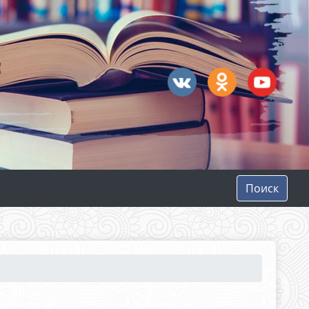
Поиск