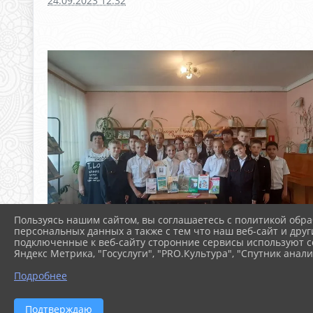
24.09.2023 12:32
Пользуясь нашим сайтом, вы соглашаетесь с политикой обра
персональных данных а также с тем что наш веб-сайт и друг
подключенные к веб-сайту сторонние сервисы используют co
Яндекс Метрика, "Госуслуги", "PRO.Культура", "Спутник анали
Подробнее
Подтверждаю