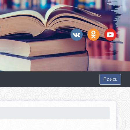
Поиск