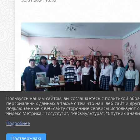
30.01.2024 10:52
Пользуясь нашим сайтом, вы соглашаетесь с политикой обра
персональных данных а также с тем что наш веб-сайт и друг
подключенные к веб-сайту сторонние сервисы используют co
Яндекс Метрика, "Госуслуги", "PRO.Культура", "Спутник анали
Подробнее
Подтверждаю