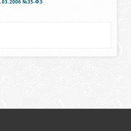
03.2006 №35-ФЗ