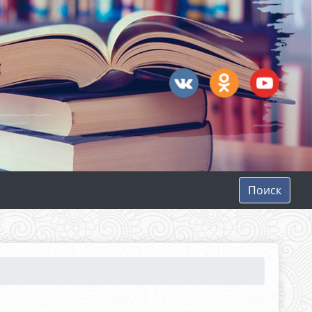
Поиск