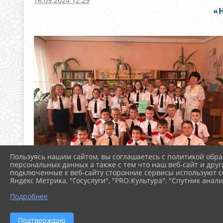
16.09.2024 12:29
«
Пользуясь нашим сайтом, вы соглашаетесь с политикой обра
персональных данных а также с тем что наш веб-сайт и друг
подключенные к веб-сайту сторонние сервисы используют co
Яндекс Метрика, "Госуслуги", "PRO.Культура", "Спутник анали
Подробнее
Подтверждаю