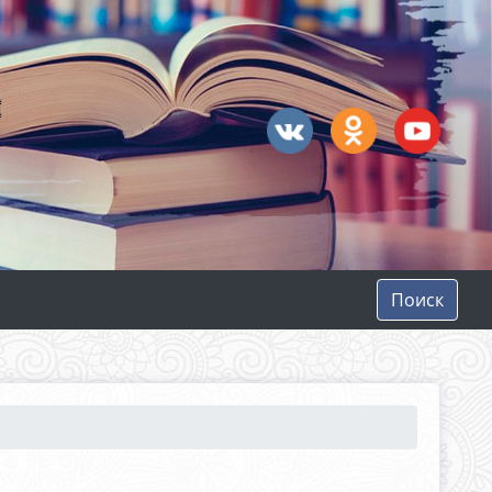
Поиск