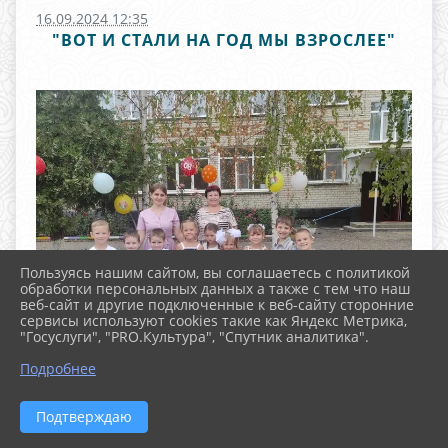
16.09.2024 12:35
"ВОТ И СТАЛИ НА ГОД МЫ ВЗРОСЛЕЕ"
Пользуясь нашим сайтом, вы соглашаетесь с политикой
обработки персональных данных а также с тем что наш
веб-сайт и другие подключенные к веб-сайту сторонние
сервисы используют cookies такие как Яндекс Метрика,
"Госуслуги", "PRO.Культура", "Спутник аналитика".
^
Подробнее
Подтверждаю