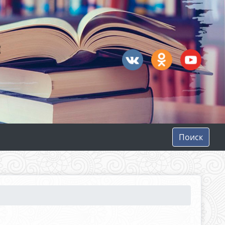
Поиск