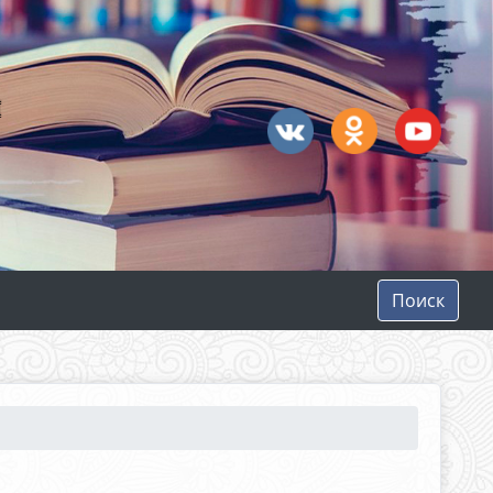
Поиск