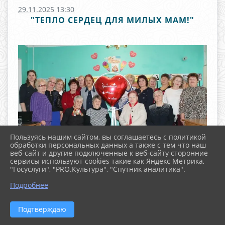
29.11.2025 13:30
"ТЕПЛО СЕРДЕЦ ДЛЯ МИЛЫХ МАМ!"
Пользуясь нашим сайтом, вы соглашаетесь с политикой
обработки персональных данных а также с тем что наш
веб-сайт и другие подключенные к веб-сайту сторонние
сервисы используют cookies такие как Яндекс Метрика,
"Госуслуги", "PRO.Культура", "Спутник аналитика".
^
Подробнее
Подтверждаю