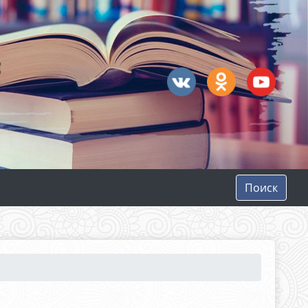
Поиск