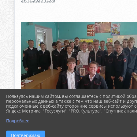
29.12.2025 12:06
Пользуясь нашим сайтом, вы соглашаетесь с политикой обра
персональных данных а также с тем что наш веб-сайт и друг
подключенные к веб-сайту сторонние сервисы используют co
Яндекс Метрика, "Госуслуги", "PRO.Культура", "Спутник анали
Подробнее
Подтверждаю