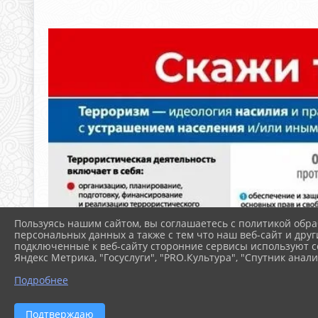
Пользуясь нашим сайтом, вы соглашаетесь с политикой обра
персональных данных а также с тем что наш веб-сайт и друг
подключенные к веб-сайту сторонние сервисы используют co
Яндекс Метрика, "Госуслуги", "PRO.Культура", "Спутник анали
Подробнее
Подтверждаю