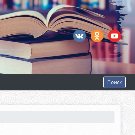
Поиск