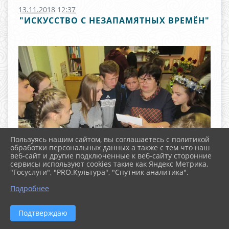
13.11.2018 12:37
"ИСКУССТВО С НЕЗАПАМЯТНЫХ ВРЕМЁН"
Пользуясь нашим сайтом, вы соглашаетесь с политикой
обработки персональных данных а также с тем что наш
веб-сайт и другие подключенные к веб-сайту сторонние
сервисы используют cookies такие как Яндекс Метрика,
"Госуслуги", "PRO.Культура", "Спутник аналитика".
^
Подробнее
Подтверждаю