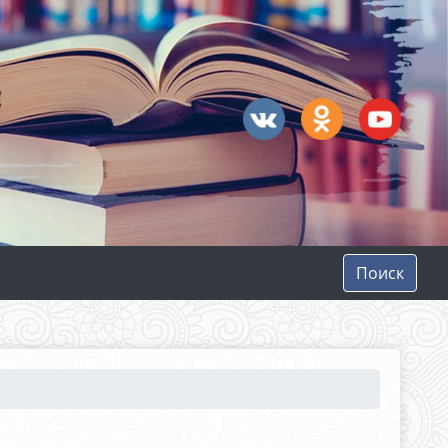
Поиск