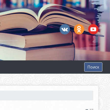
Поиск