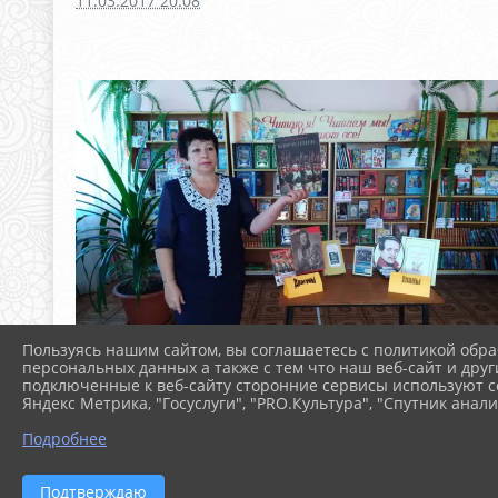
11.03.2017 20:08
Пользуясь нашим сайтом, вы соглашаетесь с политикой обра
персональных данных а также с тем что наш веб-сайт и друг
подключенные к веб-сайту сторонние сервисы используют co
Яндекс Метрика, "Госуслуги", "PRO.Культура", "Спутник анали
Подробнее
Подтверждаю