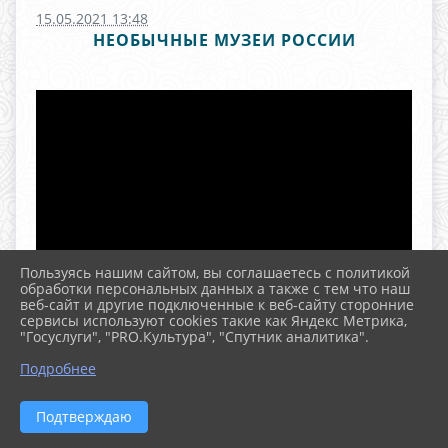
15.05.2021 13:48
НЕОБЫЧНЫЕ МУЗЕИ РОССИИ
Пользуясь нашим сайтом, вы соглашаетесь с политикой
обработки персональных данных а также с тем что наш
веб-сайт и другие подключенные к веб-сайту сторонние
сервисы используют cookies такие как Яндекс Метрика,
"Госуслуги", "PRO.Культура", "Спутник аналитика".
^
Подробнее
Подтверждаю