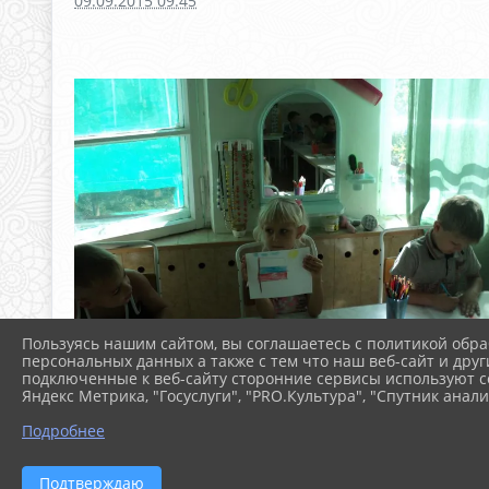
09.09.2015 09:45
Пользуясь нашим сайтом, вы соглашаетесь с политикой обра
персональных данных а также с тем что наш веб-сайт и друг
подключенные к веб-сайту сторонние сервисы используют co
Яндекс Метрика, "Госуслуги", "PRO.Культура", "Спутник анали
Подробнее
Подтверждаю