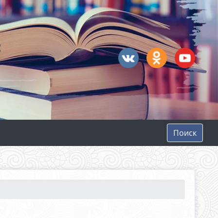
Поиск