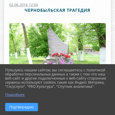
02.06.2016 12:04
ЧЕРНОБЫЛЬСКАЯ ТРАГЕДИЯ
Пользуясь нашим сайтом, вы соглашаетесь с политикой
обработки персональных данных а также с тем что наш
веб-сайт и другие подключенные к веб-сайту сторонние
сервисы используют cookies такие как Яндекс Метрика,
"Госуслуги", "PRO.Культура", "Спутник аналитика".
^
Подробнее
Подтверждаю