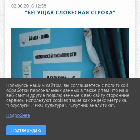
02.06.2016 12:58
"БЕГУЩАЯ СЛОВЕСНАЯ СТРОКА"
Пользуясь нашим сайтом, вы соглашаетесь с политикой
обработки персональных данных а также с тем что наш
веб-сайт и другие подключенные к веб-сайту сторонние
сервисы используют cookies такие как Яндекс Метрика,
"Госуслуги", "PRO.Культура", "Спутник аналитика".
^
Подробнее
Подтверждаю