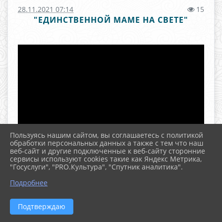
28.11.2021 07:14
15
"ЕДИНСТВЕННОЙ МАМЕ НА СВЕТЕ"
Пользуясь нашим сайтом, вы соглашаетесь с политикой
обработки персональных данных а также с тем что наш
веб-сайт и другие подключенные к веб-сайту сторонние
сервисы используют cookies такие как Яндекс Метрика,
"Госуслуги", "PRO.Культура", "Спутник аналитика".
^
Подробнее
Подтверждаю